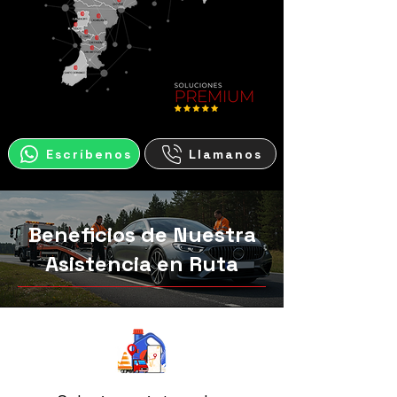
Escríbenos
Llamanos
Beneficios de Nuestra
Asistencia en Ruta