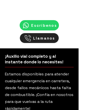
¡Contáctenos Ahora!
Escríbenos
Llamanos
¡Auxilio vial completo y al
instante donde lo necesites!
Estamos disponibles para atender
cualquier emergencia en carretera,
desde fallos mecánicos hasta falta
de combustible. ¡Confía en nosotros
para que vuelvas a la ruta
rápidamente!