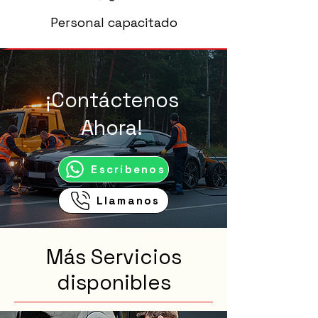
Personal capacitado
¡Contáctenos
Ahora!
Escríbenos
Llamanos
Más Servicios
disponibles