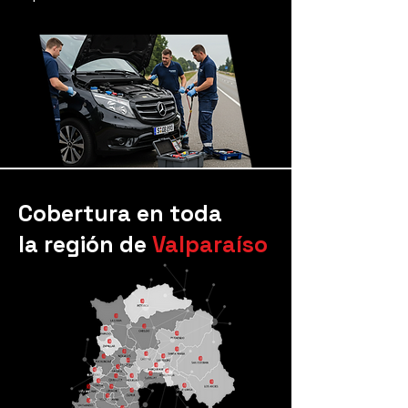
Cobertura en toda
la región de
Valparaíso