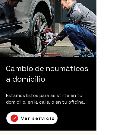
Cambio de neumáticos
a domicilio
Estamos listos para asistirte en tu
domicilio, en la calle, o en tu oficina.
Ver servicio