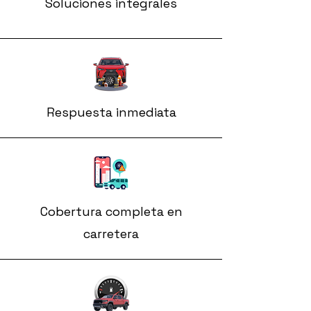
Soluciones integrales
Respuesta inmediata
Cobertura completa en
carretera