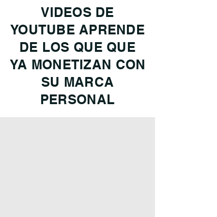
VIDEOS DE
YOUTUBE APRENDE
DE LOS QUE QUE
YA MONETIZAN CON
SU MARCA
PERSONAL