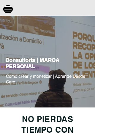
Consultoria | MARCA
PERSONAL
Como crear y monetizar | Aprende Desde
Cero...
NO PIERDAS
TIEMPO CON