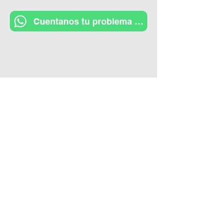
Cuentanos tu problema en WhatsApp